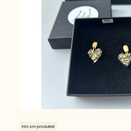
Info om produktet