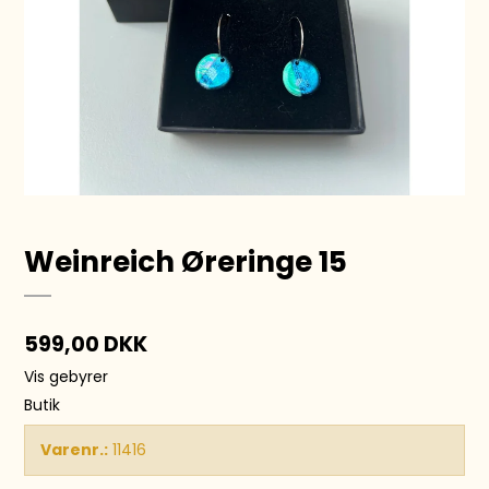
Weinreich Øreringe 15
599,00 DKK
Vis gebyrer
Butik
Varenr.:
11416