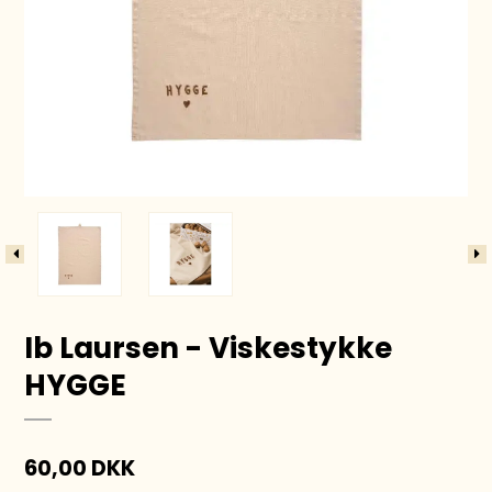
Ib Laursen - Viskestykke
HYGGE
60,00 DKK