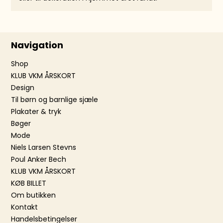
Navigation
Shop
KLUB VKM ÅRSKORT
Design
Til børn og barnlige sjæle
Plakater & tryk
Bøger
Mode
Niels Larsen Stevns
Poul Anker Bech
KLUB VKM ÅRSKORT
KØB BILLET
Om butikken
Kontakt
Handelsbetingelser