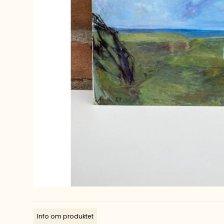
Info om produktet