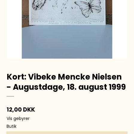
Kort: Vibeke Mencke Nielsen
- Augustdage, 18. august 1999
12,00 DKK
Vis gebyrer
Butik