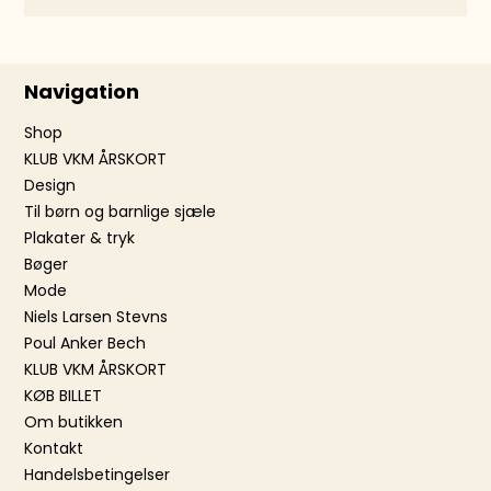
Navigation
Shop
KLUB VKM ÅRSKORT
Design
Til børn og barnlige sjæle
Plakater & tryk
Bøger
Mode
Niels Larsen Stevns
Poul Anker Bech
KLUB VKM ÅRSKORT
KØB BILLET
Om butikken
Kontakt
Handelsbetingelser